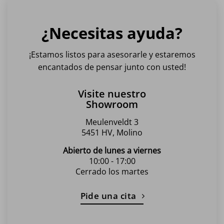
¿Necesitas ayuda?
¡Estamos listos para asesorarle y estaremos
encantados de pensar junto con usted!
Visite nuestro
Showroom
Meulenveldt 3
5451 HV, Molino
Abierto de lunes a viernes
10:00 - 17:00
Cerrado los martes
Pide una cita