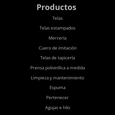
Productos
Telas
Telas estampados
Mercería
Cuero de imitación
Telas de tapicería
Prensa polivinílica a medida
Limpieza y mantenimiento
Espuma
Pertenecer
Agujas e hilo