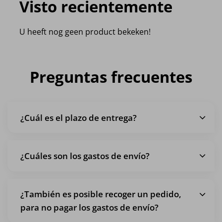
Visto recientemente
U heeft nog geen product bekeken!
Preguntas frecuentes
¿Cuál es el plazo de entrega?
¿Cuáles son los gastos de envío?
¿También es posible recoger un pedido,
para no pagar los gastos de envío?