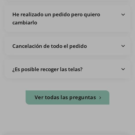
He realizado un pedido pero quiero
cambiarlo
Cancelación de todo el pedido
¿Es posible recoger las telas?
Ver todas las preguntas