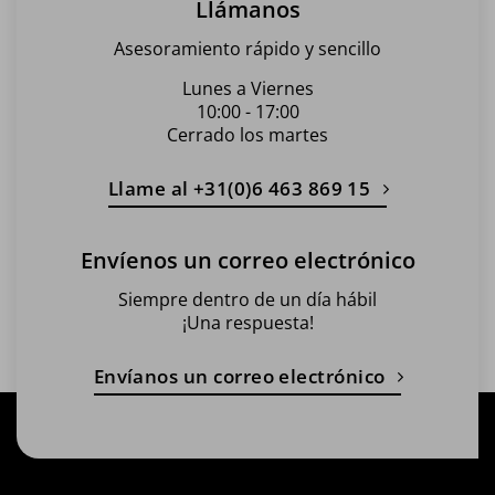
Llámanos
Asesoramiento rápido y sencillo
Lunes a Viernes
10:00 - 17:00
Cerrado los martes
Llame al +31(0)6 463 869 15
Envíenos un correo electrónico
Siempre dentro de un día hábil
¡Una respuesta!
Envíanos un correo electrónico