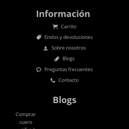
Información
Carrito
Envíos y devoluciones
Sobre nosotros
Blogs
Preguntas frecuentes
Contacto
Blogs
Comprar
cuero