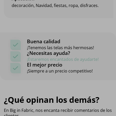
decoración, Navidad, fiestas, ropa, disfraces.
Buena calidad
¡Tenemos las telas más hermosas!
¿Necesitas ayuda?
¡Estaremos encantados de ayudarte!
El mejor precio
¡Siempre a un precio competitivo!
¿Qué opinan los demás?
En Big in Fabric, nos encanta recibir comentarios de los
clientes,