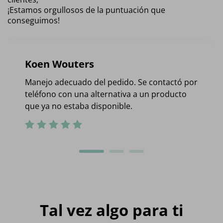
¡Estamos orgullosos de la puntuación que
conseguimos!
Koen Wouters
Manejo adecuado del pedido. Se contactó por
teléfono con una alternativa a un producto
que ya no estaba disponible.
Tal vez algo para ti