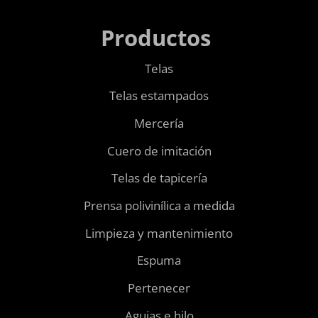
Productos
Telas
Telas estampados
Mercería
Cuero de imitación
Telas de tapicería
Prensa polivinílica a medida
Limpieza y mantenimiento
Espuma
Pertenecer
Agujas e hilo