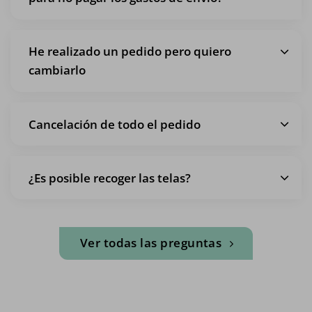
He realizado un pedido pero quiero
cambiarlo
Cancelación de todo el pedido
¿Es posible recoger las telas?
Ver todas las preguntas