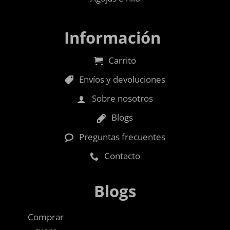
Información
Carrito
Envíos y devoluciones
Sobre nosotros
Blogs
Preguntas frecuentes
Contacto
Blogs
Comprar