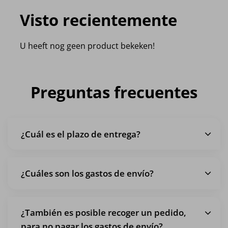
Visto recientemente
U heeft nog geen product bekeken!
Preguntas frecuentes
¿Cuál es el plazo de entrega?
¿Cuáles son los gastos de envío?
¿También es posible recoger un pedido,
para no pagar los gastos de envío?