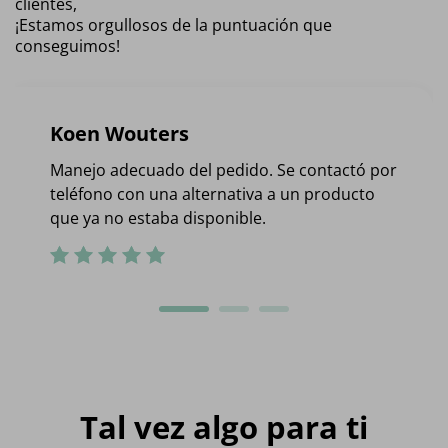
clientes,
¡Estamos orgullosos de la puntuación que
conseguimos!
Koen Wouters
Manejo adecuado del pedido. Se contactó por
teléfono con una alternativa a un producto
que ya no estaba disponible.
Tal vez algo para ti