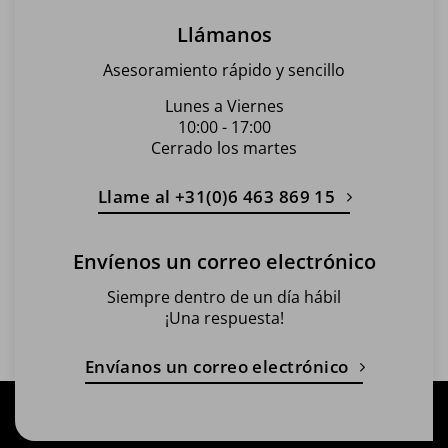
Llámanos
Asesoramiento rápido y sencillo
Lunes a Viernes
10:00 - 17:00
Cerrado los martes
Llame al +31(0)6 463 869 15
Envíenos un correo electrónico
Siempre dentro de un día hábil
¡Una respuesta!
Envíanos un correo electrónico