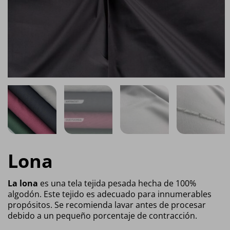
Lona
La lona
es una tela tejida pesada hecha de 100%
algodón. Este tejido es adecuado para innumerables
propósitos. Se recomienda lavar antes de procesar
debido a un pequeño porcentaje de contracción.