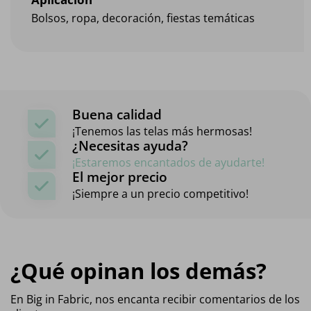
Bolsos, ropa, decoración, fiestas temáticas
Buena calidad
¡Tenemos las telas más hermosas!
¿Necesitas ayuda?
¡Estaremos encantados de ayudarte!
El mejor precio
¡Siempre a un precio competitivo!
¿Qué opinan los demás?
En Big in Fabric, nos encanta recibir comentarios de los