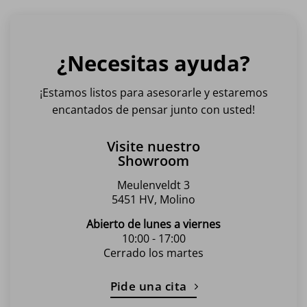
¿Necesitas ayuda?
¡Estamos listos para asesorarle y estaremos
encantados de pensar junto con usted!
Visite nuestro
Showroom
Meulenveldt 3
5451 HV, Molino
Abierto de lunes a viernes
10:00 - 17:00
Cerrado los martes
Pide una cita