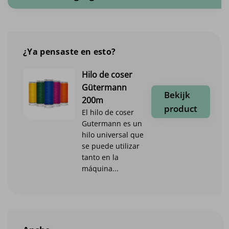
¿Ya pensaste en esto?
Hilo de coser
Gütermann
Bekijk
200m
product
El hilo de coser
Gutermann es un
hilo universal que
se puede utilizar
tanto en la
máquina...