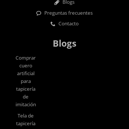
Blogs
Preguntas frecuentes
Contacto
Blogs
Comprar
cuero
artificial
para
tapicería
de
imitación
Tela de
tapicería