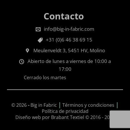
Contacto
info@big-in-fabric.com
+31 (0)6 46 38 69 15
Meulenveldt 3, 5451 HV, Molino
Abierto de lunes a viernes de 10:00 a
17:00
Cerrado los martes
|
|
© 2026
-
Big in Fabric
Términos y condiciones
Política de privacidad
Diseño web por Brabant Textiel © 2016 - 2026