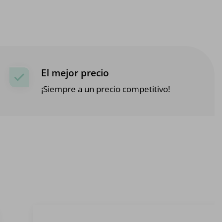
El mejor precio
¡Siempre a un precio competitivo!