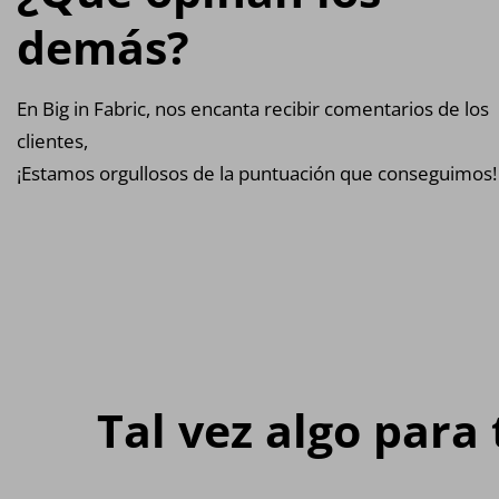
demás?
En Big in Fabric, nos encanta recibir comentarios de los
clientes,
¡Estamos orgullosos de la puntuación que conseguimos!
Tal vez algo para