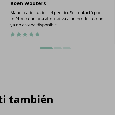
Koen Wouters
Manejo adecuado del pedido. Se contactó por
teléfono con una alternativa a un producto que
ya no estaba disponible.
 ti también