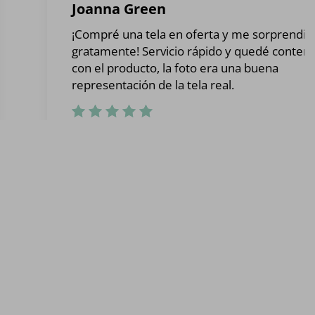
Joanna Green
¡Compré una tela en oferta y me sorprendió
gratamente! Servicio rápido y quedé conten
con el producto, la foto era una buena
representación de la tela real.