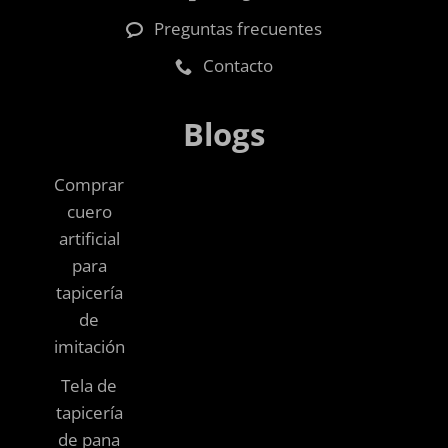
Preguntas frecuentes
Contacto
Blogs
Comprar
cuero
artificial
para
tapicería
de
imitación
Tela de
tapicería
de pana