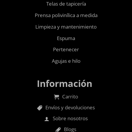
Telas de tapicería
Prensa polivinílica a medida
Limpieza y mantenimiento
Espuma
Pertenecer
Agujas e hilo
Información
Carrito
Envíos y devoluciones
Sobre nosotros
Blogs