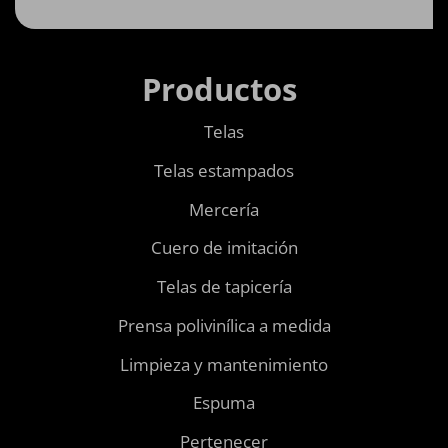
Productos
Telas
Telas estampados
Mercería
Cuero de imitación
Telas de tapicería
Prensa polivinílica a medida
Limpieza y mantenimiento
Espuma
Pertenecer