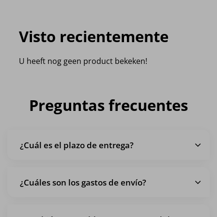
Visto recientemente
U heeft nog geen product bekeken!
Preguntas frecuentes
¿Cuál es el plazo de entrega?
¿Cuáles son los gastos de envío?