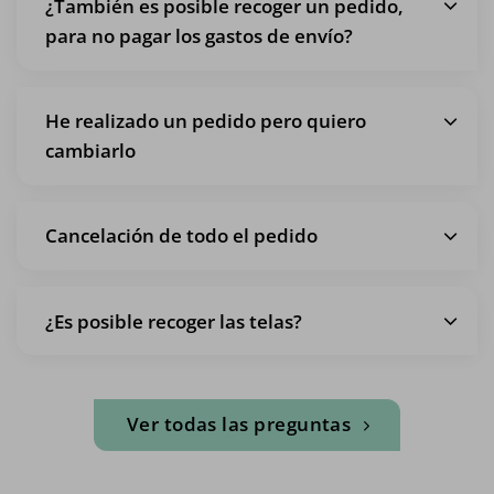
¿También es posible recoger un pedido,
para no pagar los gastos de envío?
He realizado un pedido pero quiero
cambiarlo
Cancelación de todo el pedido
¿Es posible recoger las telas?
Ver todas las preguntas