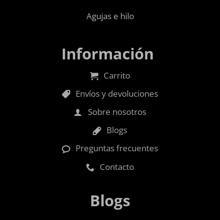
Agujas e hilo
Información
Carrito
Envíos y devoluciones
Sobre nosotros
Blogs
Preguntas frecuentes
Contacto
Blogs