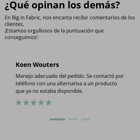
¿Qué opinan los demás?
En Big in Fabric, nos encanta recibir comentarios de los
clientes,
¡Estamos orgullosos de la puntuación que
conseguimos!
Koen Wouters
Manejo adecuado del pedido. Se contactó por
teléfono con una alternativa a un producto
que ya no estaba disponible.