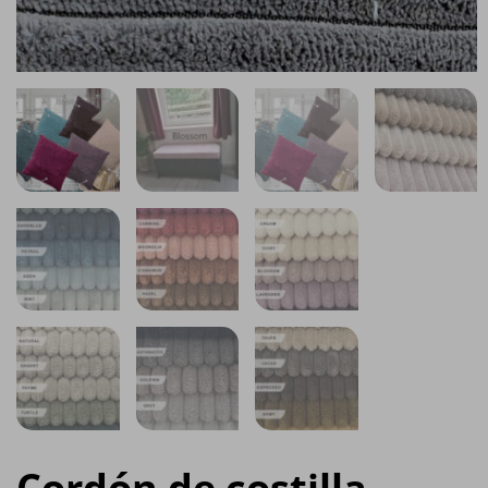
Cordón de costilla