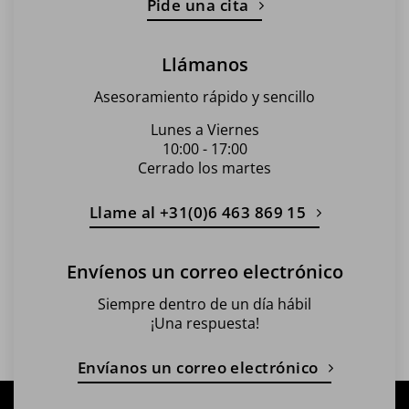
Pide una cita
Llámanos
Asesoramiento rápido y sencillo
Lunes a Viernes
10:00 - 17:00
Cerrado los martes
Llame al +31(0)6 463 869 15
Envíenos un correo electrónico
Siempre dentro de un día hábil
¡Una respuesta!
Envíanos un correo electrónico