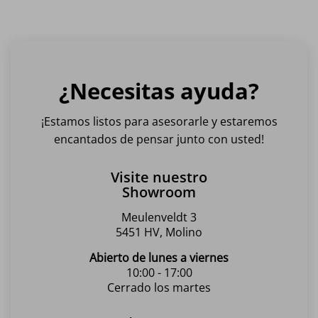
¿Necesitas ayuda?
¡Estamos listos para asesorarle y estaremos
encantados de pensar junto con usted!
Visite nuestro
Showroom
Meulenveldt 3
5451 HV, Molino
Abierto de lunes a viernes
10:00 - 17:00
Cerrado los martes