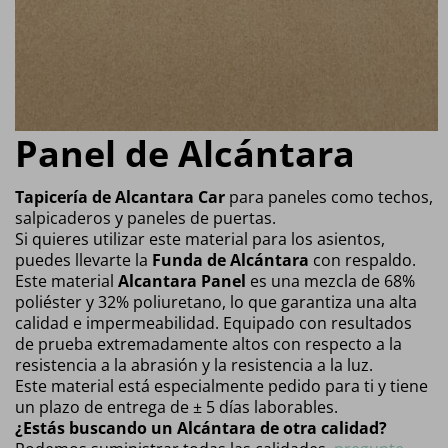
Panel de Alcántara
Tapicería de Alcantara Car
para paneles como techos,
salpicaderos y paneles de puertas.
Si quieres utilizar este material para los asientos,
puedes llevarte la
Funda de Alcántara
con respaldo.
Este material
Alcantara Panel
es una mezcla de 68%
poliéster y 32% poliuretano, lo que garantiza una alta
calidad e impermeabilidad. Equipado con resultados
de prueba extremadamente altos con respecto a la
resistencia a la abrasión y la resistencia a la luz.
Este material está especialmente pedido para ti y tiene
un plazo de entrega de ± 5 días laborables.
¿Estás buscando un Alcántara de otra calidad?