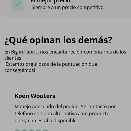
El mejor precio
¡Siempre a un precio competitivo!
¿Qué opinan los demás?
En Big in Fabric, nos encanta recibir comentarios de los
clientes,
¡Estamos orgullosos de la puntuación que
conseguimos!
Koen Wouters
Manejo adecuado del pedido. Se contactó por
teléfono con una alternativa a un producto
que ya no estaba disponible.