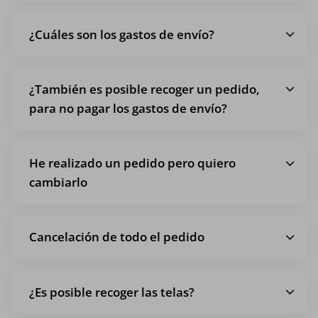
¿Cuáles son los gastos de envío?
¿También es posible recoger un pedido,
para no pagar los gastos de envío?
He realizado un pedido pero quiero
cambiarlo
Cancelación de todo el pedido
¿Es posible recoger las telas?