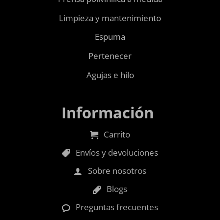
Limpieza y mantenimiento
Espuma
Pertenecer
Agujas e hilo
Información
Carrito
Envíos y devoluciones
Sobre nosotros
Blogs
Preguntas frecuentes