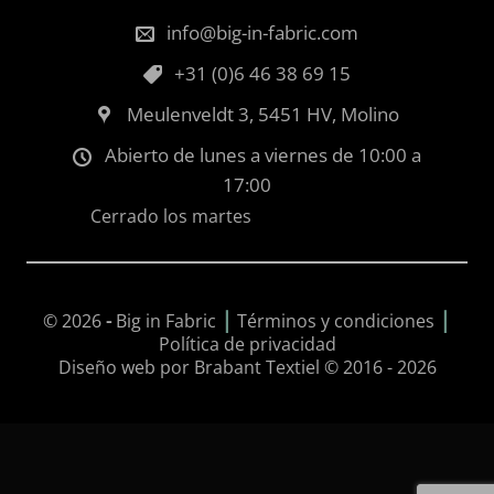
info@big-in-fabric.com
+31 (0)6 46 38 69 15
Meulenveldt 3, 5451 HV, Molino
Abierto de lunes a viernes de 10:00 a
17:00
Cerrado los martes
|
|
© 2026
-
Big in Fabric
Términos y condiciones
Política de privacidad
Diseño web por Brabant Textiel © 2016 - 2026