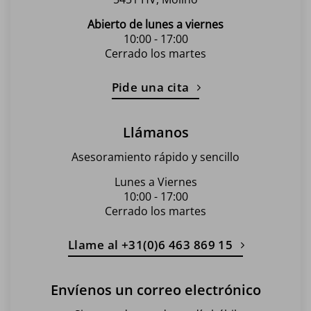
Abierto de lunes a viernes
10:00 - 17:00
Cerrado los martes
Pide una cita
Llámanos
Asesoramiento rápido y sencillo
Lunes a Viernes
10:00 - 17:00
Cerrado los martes
Llame al +31(0)6 463 869 15
Envíenos un correo electrónico