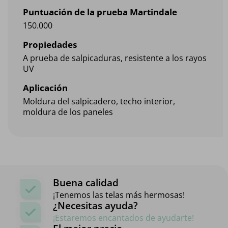
Puntuación de la prueba Martindale
150.000
Propiedades
A prueba de salpicaduras, resistente a los rayos
UV
Aplicación
Moldura del salpicadero, techo interior,
moldura de los paneles
Buena calidad
¡Tenemos las telas más hermosas!
¿Necesitas ayuda?
¡Estaremos encantados de ayudarte!