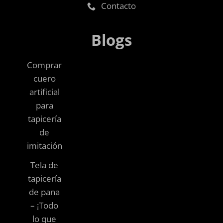
Contacto
Blogs
Comprar
cuero
artificial
para
tapicería
de
imitación
Tela de
tapicería
de pana
– ¡Todo
lo que