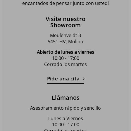
encantados de pensar junto con usted!
Visite nuestro
Showroom
Meulenveldt 3
5451 HV, Molino
Abierto de lunes a viernes
10:00 - 17:00
Cerrado los martes
Pide una cita
Llámanos
Asesoramiento rápido y sencillo
Lunes a Viernes
10:00 - 17:00
Cerrado los martes