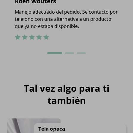
Koen Wouters
Manejo adecuado del pedido. Se contactó por
teléfono con una alternativa a un producto
que ya no estaba disponible.
Tal vez algo para ti
también
Tela opaca