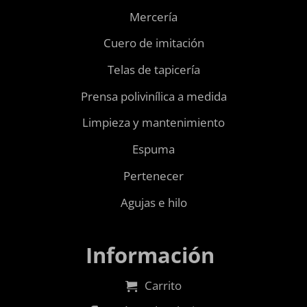
Mercería
Cuero de imitación
Telas de tapicería
Prensa polivinílica a medida
Limpieza y mantenimiento
Espuma
Pertenecer
Agujas e hilo
Información
Carrito