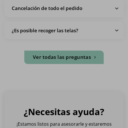
Cancelación de todo el pedido
¿Es posible recoger las telas?
Ver todas las preguntas
¿Necesitas ayuda?
¡Estamos listos para asesorarle y estaremos