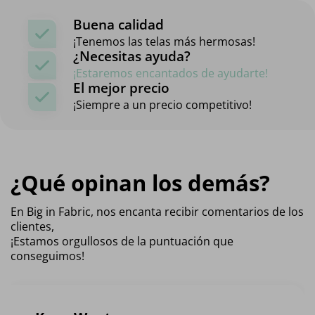
Buena calidad
¡Tenemos las telas más hermosas!
¿Necesitas ayuda?
¡Estaremos encantados de ayudarte!
El mejor precio
¡Siempre a un precio competitivo!
¿Qué opinan los demás?
En Big in Fabric, nos encanta recibir comentarios de los
clientes,
¡Estamos orgullosos de la puntuación que
conseguimos!