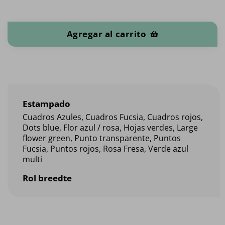
Hule cantidad
Agregar al carrito
Estampado
Cuadros Azules, Cuadros Fucsia, Cuadros rojos,
Dots blue, Flor azul / rosa, Hojas verdes, Large
flower green, Punto transparente, Puntos
Fucsia, Puntos rojos, Rosa Fresa, Verde azul
multi
Rol breedte