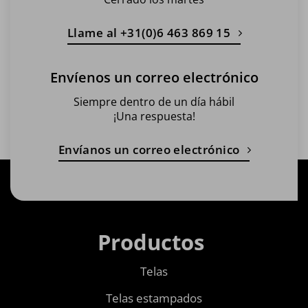
Llame al +31(0)6 463 869 15
Envíenos un correo electrónico
Siempre dentro de un día hábil
¡Una respuesta!
Envíanos un correo electrónico
Productos
Telas
Telas estampados