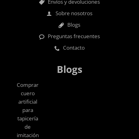
Envíos y devoluciones
Sobre nosotros
Blogs
Preguntas frecuentes
Contacto
Blogs
Comprar
cuero
artificial
para
tapicería
de
imitación