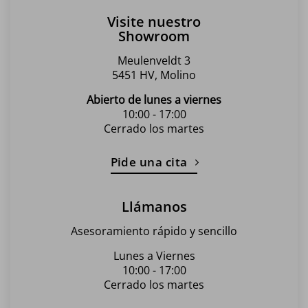
Visite nuestro
Showroom
Meulenveldt 3
5451 HV, Molino
Abierto de lunes a viernes
10:00 - 17:00
Cerrado los martes
Pide una cita
Llámanos
Asesoramiento rápido y sencillo
Lunes a Viernes
10:00 - 17:00
Cerrado los martes