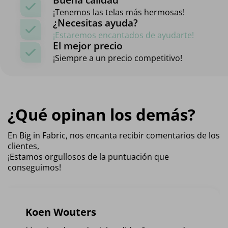
¡Tenemos las telas más hermosas!
¿Necesitas ayuda?
¡Estaremos encantados de ayudarte!
El mejor precio
¡Siempre a un precio competitivo!
¿Qué opinan los demás?
En Big in Fabric, nos encanta recibir comentarios de los
clientes,
¡Estamos orgullosos de la puntuación que
conseguimos!
Koen Wouters