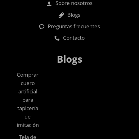
Sobre nosotros
Blogs
Preguntas frecuentes
Contacto
Blogs
Comprar
cuero
artificial
para
tapicería
de
imitación
Tela de