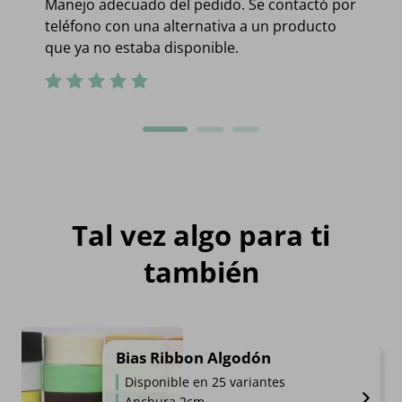
Manejo adecuado del pedido. Se contactó por
teléfono con una alternativa a un producto
que ya no estaba disponible.
Tal vez algo para ti
también
Bias Ribbon Algodón
Disponible en 25 variantes
Anchura 2cm