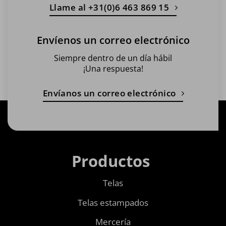
Llame al +31(0)6 463 869 15
Envíenos un correo electrónico
Siempre dentro de un día hábil
¡Una respuesta!
Envíanos un correo electrónico
Productos
Telas
Telas estampados
Mercería