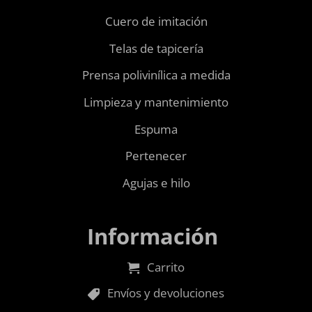
Cuero de imitación
Telas de tapicería
Prensa polivinílica a medida
Limpieza y mantenimiento
Espuma
Pertenecer
Agujas e hilo
Información
Carrito
Envíos y devoluciones