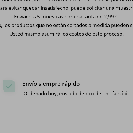
ara evitar quedar insatisfecho, puede solicitar una muestr
Enviamos 5 muestras por una tarifa de 2,99 €.
, los productos que no están cortados a medida pueden s
Usted mismo asumirá los costes de este proceso.
Envío siempre rápido
¡Ordenado hoy, enviado dentro de un día hábil!