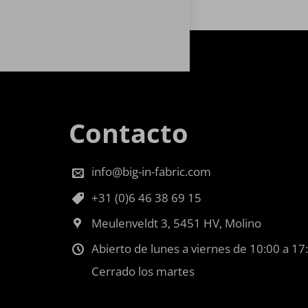
Contacto
info@big-in-fabric.com
+31 (0)6 46 38 69 15
Meulenveldt 3, 5451 HV, Molino
Abierto de lunes a viernes de 10:00 a 17
Cerrado los martes