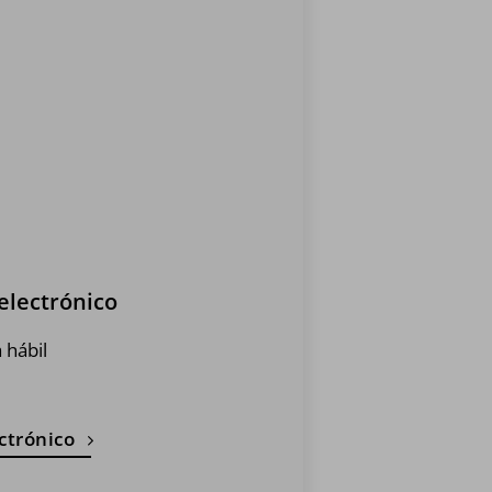
electrónico
 hábil
ctrónico