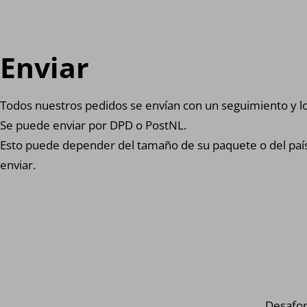
Enviar
Todos nuestros pedidos se envían con un seguimiento y lo
Se puede enviar por DPD o PostNL.
Esto puede depender del tamaño de su paquete o del paí
enviar.
Desafor