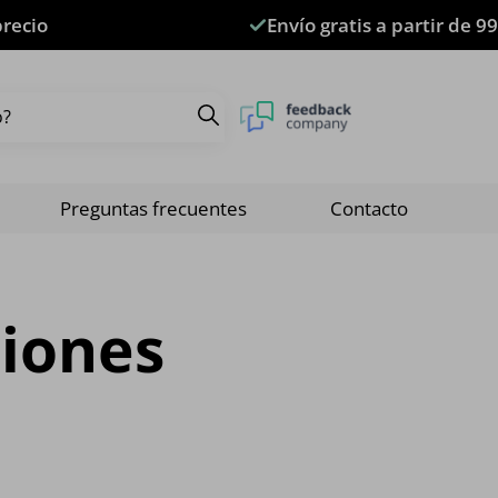
precio
Envío gratis a partir de 99
Preguntas frecuentes
Contacto
ciones