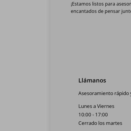
¡Estamos listos para aseso
encantados de pensar junt
Llámanos
Asesoramiento rápido y
Lunes a Viernes
10:00 - 17:00
Cerrado los martes