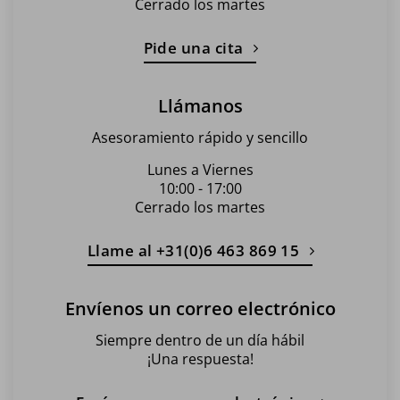
Cerrado los martes
Pide una cita
Llámanos
Asesoramiento rápido y sencillo
Lunes a Viernes
10:00 - 17:00
Cerrado los martes
Llame al +31(0)6 463 869 15
Envíenos un correo electrónico
Siempre dentro de un día hábil
¡Una respuesta!