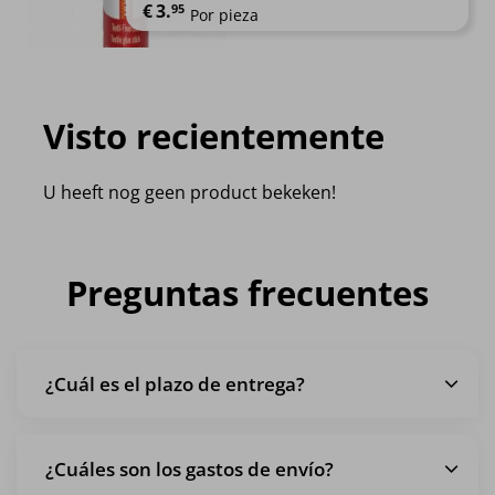
€
3.
95
Por pieza
Visto recientemente
U heeft nog geen product bekeken!
Preguntas frecuentes
¿Cuál es el plazo de entrega?
¿Cuáles son los gastos de envío?