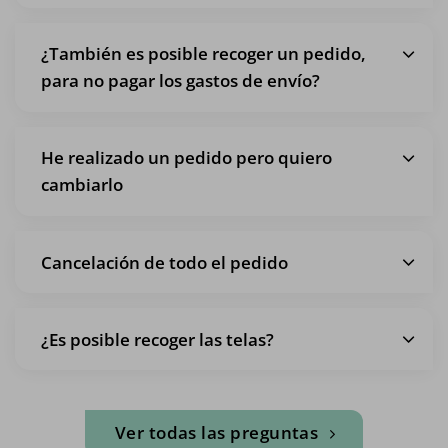
¿También es posible recoger un pedido,
para no pagar los gastos de envío?
He realizado un pedido pero quiero
cambiarlo
Cancelación de todo el pedido
¿Es posible recoger las telas?
Ver todas las preguntas