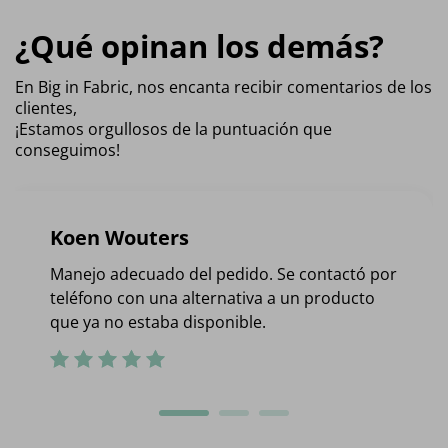
¿Qué opinan los demás?
En Big in Fabric, nos encanta recibir comentarios de los
clientes,
¡Estamos orgullosos de la puntuación que
conseguimos!
Koen Wouters
Manejo adecuado del pedido. Se contactó por
teléfono con una alternativa a un producto
que ya no estaba disponible.