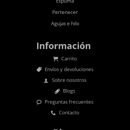
Espuma
Pertenecer
Agujas e hilo
Información
Carrito
Envíos y devoluciones
Sobre nosotros
Blogs
Preguntas frecuentes
Contacto