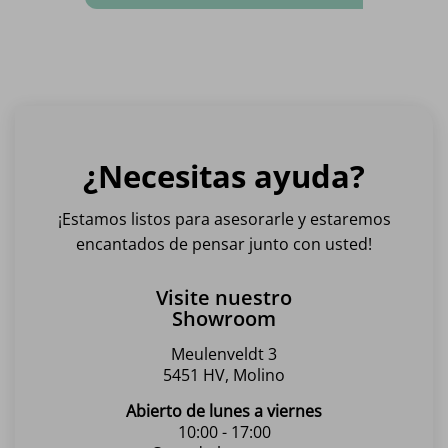
¿Necesitas ayuda?
¡Estamos listos para asesorarle y estaremos
encantados de pensar junto con usted!
Visite nuestro
Showroom
Meulenveldt 3
5451 HV, Molino
Abierto de lunes a viernes
10:00 - 17:00