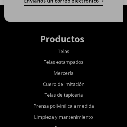
Envíanos un correo electrónico
Productos
Telas
Telas estampados
Mercería
Cuero de imitación
Telas de tapicería
Prensa polivinílica a medida
Limpieza y mantenimiento