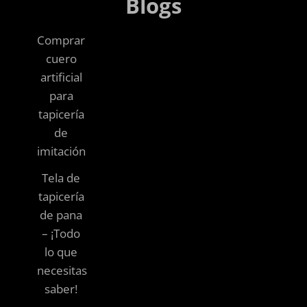
Blogs
Comprar
cuero
artificial
para
tapicería
de
imitación
Tela de
tapicería
de pana
– ¡Todo
lo que
necesitas
saber!