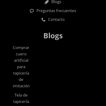
Blogs
Preguntas frecuentes
Contacto
Blogs
Comprar
cuero
artificial
para
tapicería
de
imitación
Tela de
tapicería