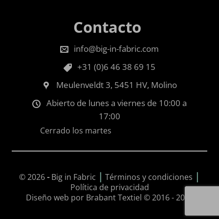
Contacto
info@big-in-fabric.com
+31 (0)6 46 38 69 15
Meulenveldt 3, 5451 HV, Molino
Abierto de lunes a viernes de 10:00 a
17:00
Cerrado los martes
|
|
© 2026
-
Big in Fabric
Términos y condiciones
Política de privacidad
Diseño web por Brabant Textiel © 2016 - 2026