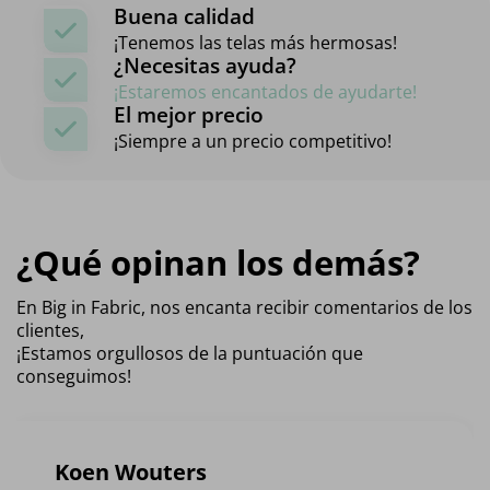
Buena calidad
¡Tenemos las telas más hermosas!
¿Necesitas ayuda?
¡Estaremos encantados de ayudarte!
El mejor precio
¡Siempre a un precio competitivo!
¿Qué opinan los demás?
En Big in Fabric, nos encanta recibir comentarios de los
clientes,
¡Estamos orgullosos de la puntuación que
conseguimos!
Koen Wouters