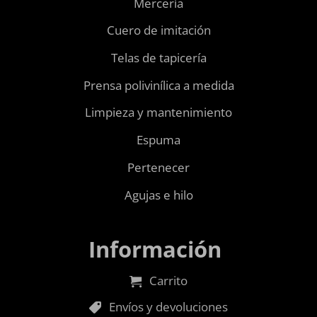
Mercería
Cuero de imitación
Telas de tapicería
Prensa polivinílica a medida
Limpieza y mantenimiento
Espuma
Pertenecer
Agujas e hilo
Información
Carrito
Envíos y devoluciones