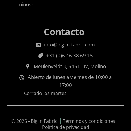
niños?
Contacto
info@big-in-fabric.com
+31 (0)6 46 38 69 15
Meulenveldt 3, 5451 HV, Molino
Abierto de lunes a viernes de 10:00 a
17:00
Cerrado los martes
|
|
© 2026
-
Big in Fabric
Términos y condiciones
Política de privacidad