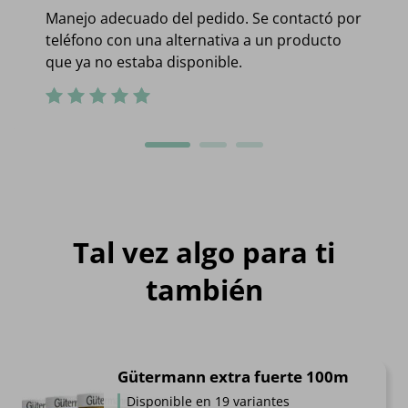
Manejo adecuado del pedido. Se contactó por
teléfono con una alternativa a un producto
que ya no estaba disponible.
Tal vez algo para ti
también
Gütermann extra fuerte 100m
Disponible en 19 variantes