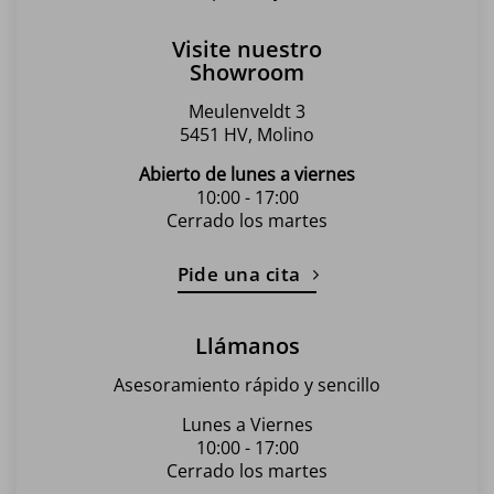
Visite nuestro
Showroom
Meulenveldt 3
5451 HV, Molino
Abierto de lunes a viernes
10:00 - 17:00
Cerrado los martes
Pide una cita
Llámanos
Asesoramiento rápido y sencillo
Lunes a Viernes
10:00 - 17:00
Cerrado los martes