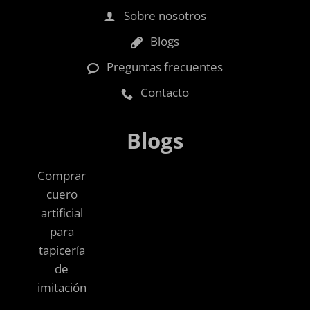
Sobre nosotros
Blogs
Preguntas frecuentes
Contacto
Blogs
Comprar
cuero
artificial
para
tapicería
de
imitación