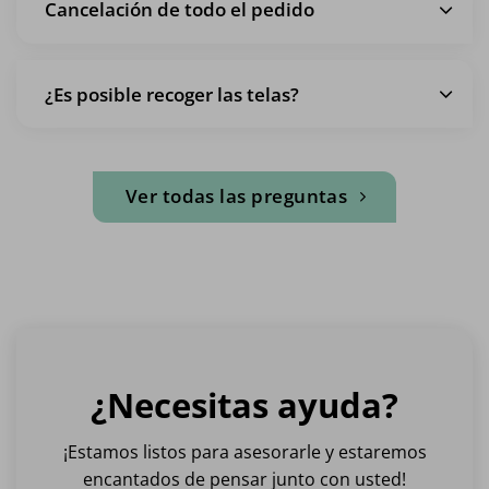
Cancelación de todo el pedido
¿Es posible recoger las telas?
Ver todas las preguntas
¿Necesitas ayuda?
¡Estamos listos para asesorarle y estaremos
encantados de pensar junto con usted!