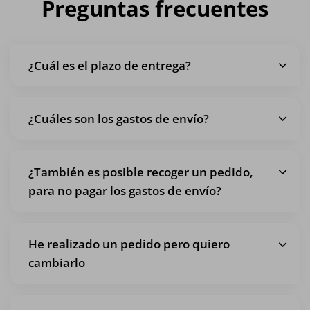
Preguntas frecuentes
¿Cuál es el plazo de entrega?
¿Cuáles son los gastos de envío?
¿También es posible recoger un pedido,
para no pagar los gastos de envío?
He realizado un pedido pero quiero
cambiarlo