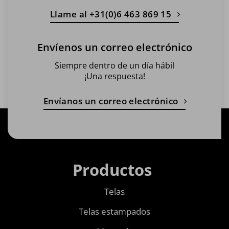
Llame al +31(0)6 463 869 15
Envíenos un correo electrónico
Siempre dentro de un día hábil
¡Una respuesta!
Envíanos un correo electrónico
Productos
Telas
Telas estampados