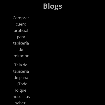
Blogs
Comprar
cuero
artificial
para
tapicería
de
imitación
Tela de
tapicería
de pana
– ¡Todo
lo que
necesitas
saber!