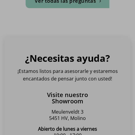
Ver todas las preguntas
¿Necesitas ayuda?
¡Estamos listos para asesorarle y estaremos
encantados de pensar junto con usted!
Visite nuestro
Showroom
Meulenveldt 3
5451 HV, Molino
Abierto de lunes a viernes