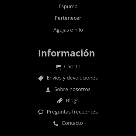
Espuma
Pertenecer
Agujas e hilo
Información
Carrito
Envíos y devoluciones
Sobre nosotros
Blogs
Preguntas frecuentes
Contacto