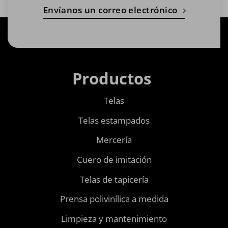
Envíanos un correo electrónico
Productos
Telas
Telas estampados
Mercería
Cuero de imitación
Telas de tapicería
Prensa polivinílica a medida
Limpieza y mantenimiento