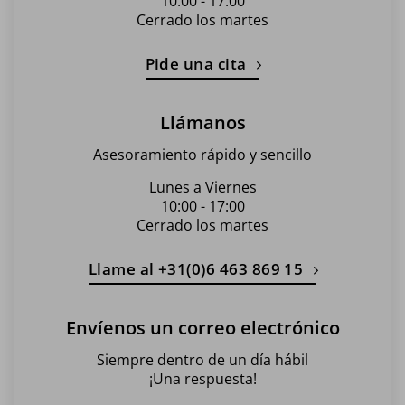
10:00 - 17:00
Cerrado los martes
Pide una cita
Llámanos
Asesoramiento rápido y sencillo
Lunes a Viernes
10:00 - 17:00
Cerrado los martes
Llame al +31(0)6 463 869 15
Envíenos un correo electrónico
Siempre dentro de un día hábil
¡Una respuesta!