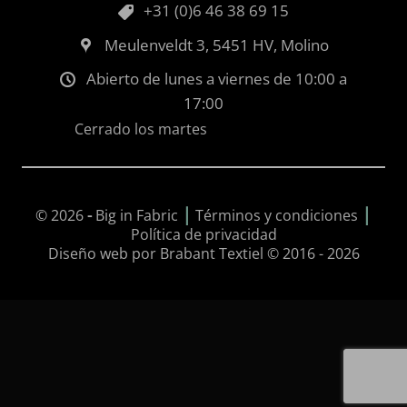
+31 (0)6 46 38 69 15
Meulenveldt 3, 5451 HV, Molino
Abierto de lunes a viernes de 10:00 a
17:00
Cerrado los martes
|
|
© 2026
-
Big in Fabric
Términos y condiciones
Política de privacidad
Diseño web por Brabant Textiel © 2016 - 2026