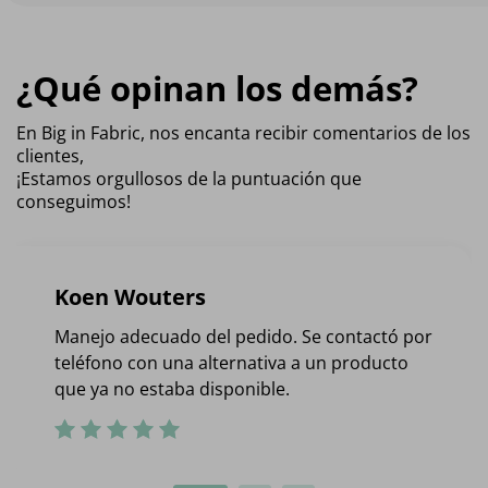
¿Qué opinan los demás?
En Big in Fabric, nos encanta recibir comentarios de los
clientes,
¡Estamos orgullosos de la puntuación que
conseguimos!
Koen Wouters
Manejo adecuado del pedido. Se contactó por
teléfono con una alternativa a un producto
que ya no estaba disponible.