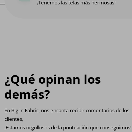
¡Tenemos las telas más hermosas!
¿Qué opinan los
demás?
En Big in Fabric, nos encanta recibir comentarios de los
clientes,
¡Estamos orgullosos de la puntuación que conseguimos!