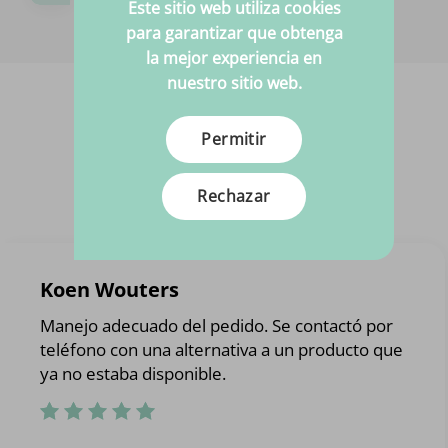
Este sitio web utiliza cookies
¡Estaremos encantados de ayudarte!
para garantizar que obtenga
la mejor experiencia en
nuestro sitio web.
Permitir
Rechazar
Koen Wouters
Manejo adecuado del pedido. Se contactó por
teléfono con una alternativa a un producto que
ya no estaba disponible.