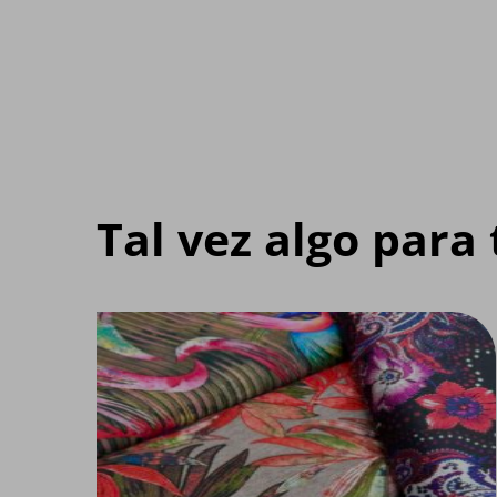
Tal vez algo para