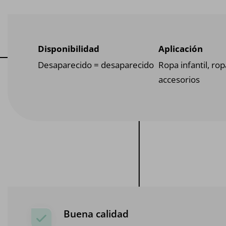
Disponibilidad
Aplicación
Desaparecido = desaparecido
Ropa infantil, ro
accesorios
Buena calidad