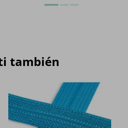
 ti también