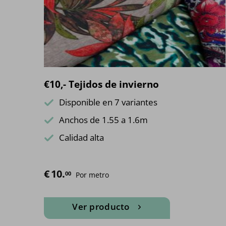
€10,- Tejidos de invierno
Disponible en 7 variantes
Anchos de 1.55 a 1.6m
Calidad alta
€
10.
00
Por metro
Ver producto