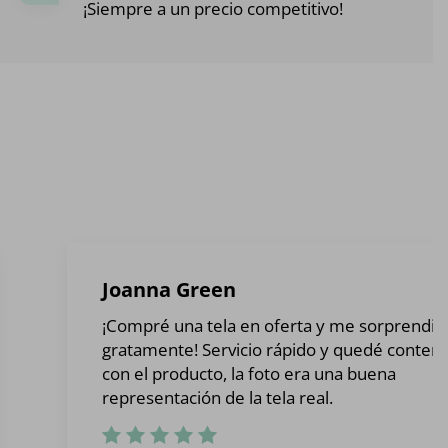
¡Siempre a un precio competitivo!
Joanna Green
¡Compré una tela en oferta y me sorprendió
gratamente! Servicio rápido y quedé conten
con el producto, la foto era una buena
representación de la tela real.