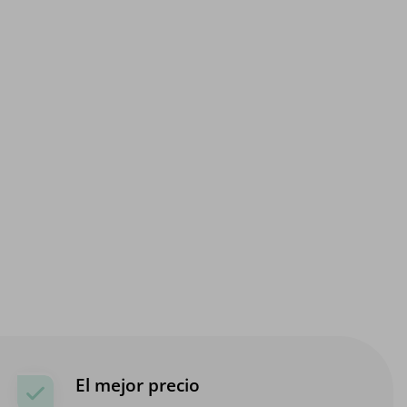
El mejor precio