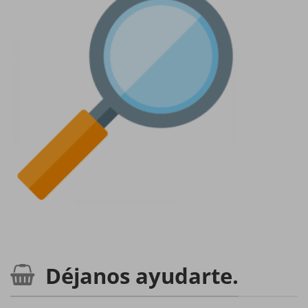
Déjanos ayudarte.