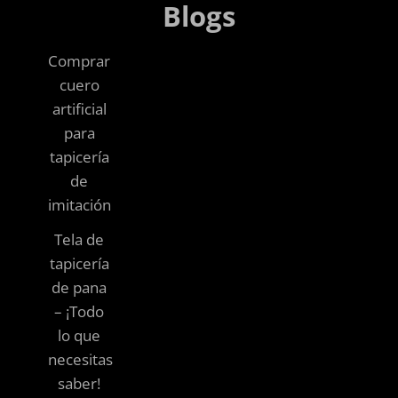
Blogs
Comprar
cuero
artificial
para
tapicería
de
imitación
Tela de
tapicería
de pana
– ¡Todo
lo que
necesitas
saber!