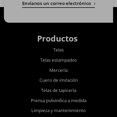
Envíanos un correo electrónico
Productos
Telas
Telas estampados
Mercería
Cuero de imitación
Telas de tapicería
Prensa polivinílica a medida
Limpieza y mantenimiento