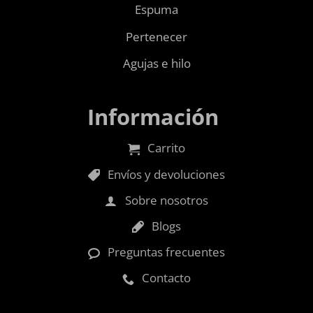
Espuma
Pertenecer
Agujas e hilo
Información
Carrito
Envíos y devoluciones
Sobre nosotros
Blogs
Preguntas frecuentes
Contacto