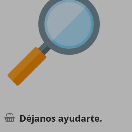
Déjanos ayudarte.