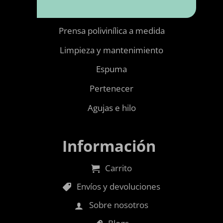
Telas de tapicería
Prensa polivinílica a medida
Limpieza y mantenimiento
Espuma
Pertenecer
Agujas e hilo
Información
Carrito
Envíos y devoluciones
Sobre nosotros