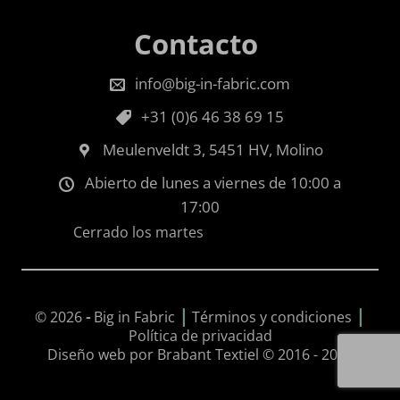
Contacto
info@big-in-fabric.com
+31 (0)6 46 38 69 15
Meulenveldt 3, 5451 HV, Molino
Abierto de lunes a viernes de 10:00 a
17:00
Cerrado los martes
|
|
© 2026
-
Big in Fabric
Términos y condiciones
Política de privacidad
Diseño web por Brabant Textiel © 2016 - 2026