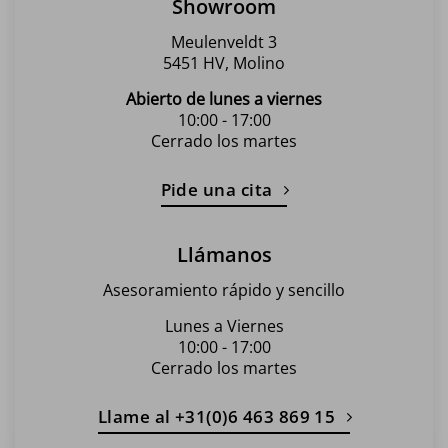
Showroom
Meulenveldt 3
5451 HV, Molino
Abierto de lunes a viernes
10:00 - 17:00
Cerrado los martes
Pide una cita
Llámanos
Asesoramiento rápido y sencillo
Lunes a Viernes
10:00 - 17:00
Cerrado los martes
Llame al +31(0)6 463 869 15