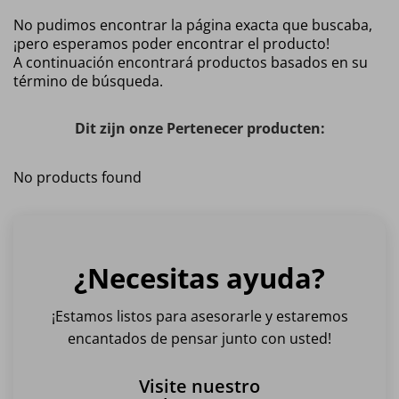
No pudimos encontrar la página exacta que buscaba,
¡pero esperamos poder encontrar el producto!
A continuación encontrará productos basados en su
término de búsqueda.
Dit zijn onze Pertenecer producten:
No products found
¿Necesitas ayuda?
¡Estamos listos para asesorarle y estaremos
encantados de pensar junto con usted!
Visite nuestro