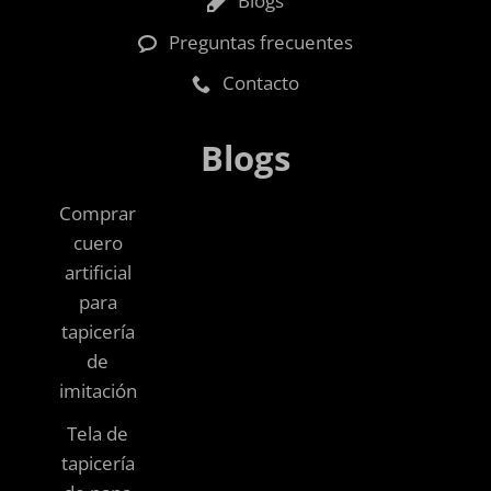
Blogs
Preguntas frecuentes
Contacto
Blogs
Comprar
cuero
artificial
para
tapicería
de
imitación
Tela de
tapicería