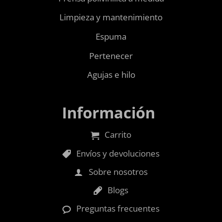
Limpieza y mantenimiento
Espuma
Pertenecer
Agujas e hilo
Información
Carrito
Envíos y devoluciones
Sobre nosotros
Blogs
Preguntas frecuentes