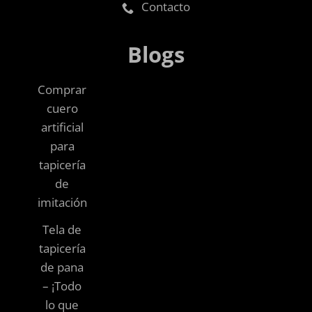
Contacto
Blogs
Comprar
cuero
artificial
para
tapicería
de
imitación
Tela de
tapicería
de pana
– ¡Todo
lo que