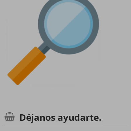
Déjanos ayudarte.